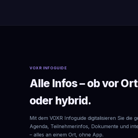
VOXR INFOGUIDE
Alle Infos – ob vor Ort
oder hybrid.
Mit dem VOXR Infoguide digitalisieren Sie die 
Agenda, Teilnehmerinfos, Dokumente und int
– alles an einem Ort, ohne App.