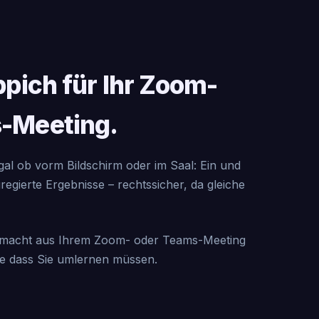
ppich für Ihr Zoom-
-Meeting.
al ob vorm Bildschirm oder im Saal: Ein und
regierte Ergebnisse – rechtssicher, da gleiche
macht aus Ihrem Zoom- oder Teams-Meeting
ne dass Sie umlernen müssen.