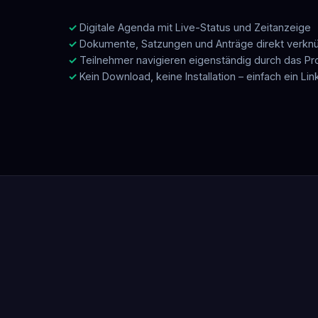
Digitale Agenda mit Live-Status und Zeitanzeige
Dokumente, Satzungen und Anträge direkt verknü
Teilnehmer navigieren eigenständig durch das 
Kein Download, keine Installation – einfach ein Lin