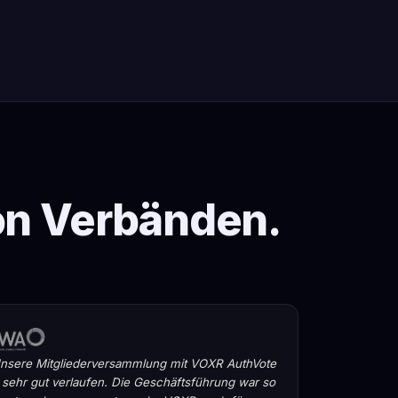
on Verbänden.
nsere Mitgliederversammlung mit VOXR AuthVote
t sehr gut verlaufen. Die Geschäftsführung war so