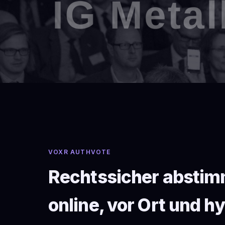
VOXR AUTHVOTE
Rechtssicher abstim
online, vor Ort und hy