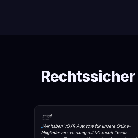
Rechtssicher
Wir haben VOXR AuthVote für unsere Online-
Mitgliederversammlung mit Microsoft Teams