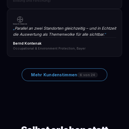
Bildung und Forschung)
Parallel an zwei Standorten gleichzeitig – und in Echtzeit
die Auswertung als Themenwolke für alle sichtbar.
Bernd Kontenak
Occupational & Environment Protection, Bayer
Mehr Kundenstimmen
6 von 24