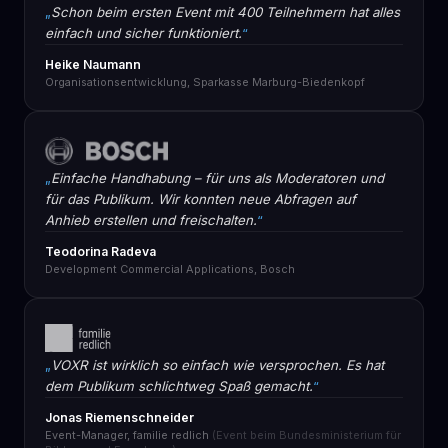
Schon beim ersten Event mit 400 Teilnehmern hat alles
einfach und sicher funktioniert.
Heike Naumann
Organisationsentwicklung, Sparkasse Marburg-Biedenkopf
Einfache Handhabung – für uns als Moderatoren und
für das Publikum. Wir konnten neue Abfragen auf
Anhieb erstellen und freischalten.
Teodorina Radeva
Development Commercial Applications, Bosch
VOXR ist wirklich so einfach wie versprochen. Es hat
dem Publikum schlichtweg Spaß gemacht.
Jonas Riemenschneider
Event-Manager, familie redlich
(Event beim Bundesministerium für