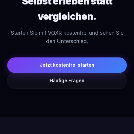
Selbst erleben statt
vergleichen.
Starten Sie mit VOXR kostenfrei und sehen Sie
den Unterschied.
Jetzt kostenfrei starten
Häufige Fragen