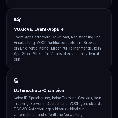
📸
VOXR vs. Event-Apps →
Event-Apps erfordern Download, Registrierung und
Einarbeitung. VOXR funktioniert sofort im Browser –
ein Link, fertig. Keine Hürden für Teilnehmende, kein
App-Store-Stress für Veranstalter. Und trotzdem alles
drin.
🔒
Datenschutz-Champion
Keine IP-Speicherung, keine Tracking-Cookies, kein
Tracking. Server in Deutschland. VOXR geht über die
DSGVO-Anforderungen hinaus – ideal für
Unternehmen und öffentliche Verwaltung.