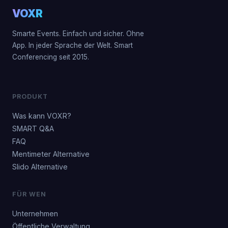
VOXR
Smarte Events. Einfach und sicher. Ohne
App. In jeder Sprache der Welt. Smart
Conferencing seit 2015.
PRODUKT
Was kann VOXR?
SMART Q&A
FAQ
Mentimeter Alternative
Slido Alternative
FÜR WEN
Unternehmen
Öffentliche Verwaltung