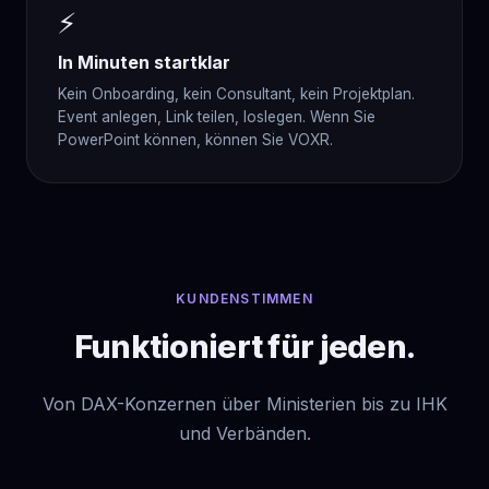
⚡
In Minuten startklar
Kein Onboarding, kein Consultant, kein Projektplan.
Event anlegen, Link teilen, loslegen. Wenn Sie
PowerPoint können, können Sie VOXR.
KUNDENSTIMMEN
Funktioniert für jeden.
Von DAX-Konzernen über Ministerien bis zu IHK
und Verbänden.