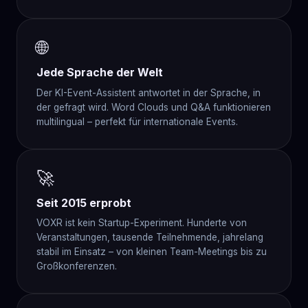
🌐
Jede Sprache der Welt
Der KI-Event-Assistent antwortet in der Sprache, in
der gefragt wird. Word Clouds und Q&A funktionieren
multilingual – perfekt für internationale Events.
🚀
Seit 2015 erprobt
VOXR ist kein Startup-Experiment. Hunderte von
Veranstaltungen, tausende Teilnehmende, jahrelang
stabil im Einsatz – von kleinen Team-Meetings bis zu
Großkonferenzen.