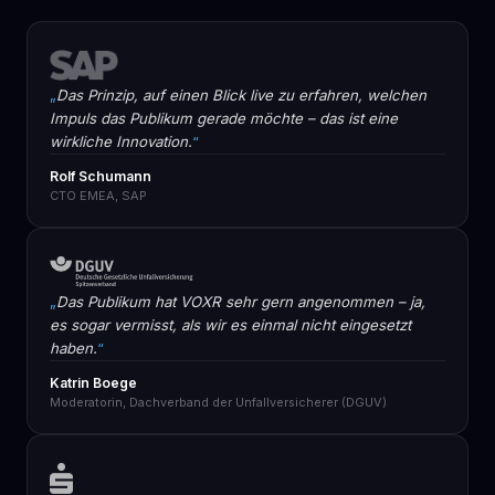
Das Prinzip, auf einen Blick live zu erfahren, welchen
Impuls das Publikum gerade möchte – das ist eine
wirkliche Innovation.
Rolf Schumann
CTO EMEA, SAP
Das Publikum hat VOXR sehr gern angenommen – ja,
es sogar vermisst, als wir es einmal nicht eingesetzt
haben.
Katrin Boege
Moderatorin, Dachverband der Unfallversicherer (DGUV)